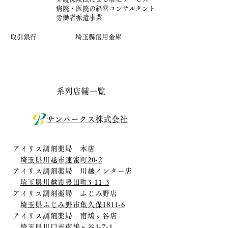
病院・医院の経営コンサルタント
労働者派遣事業
取引銀行
埼玉縣信用金庫
系列店舗一覧
サンパークス株式会社
アイリス調剤薬局 本店
埼玉県川越市連雀町20-2
アイリス調剤薬局 川越インター店
埼玉県川越市豊田町3-11-3
アイリス調剤薬局 ふじみ野店
埼玉県ふじみ野市亀久保1811-6
アイリス調剤薬局 南鳩ヶ谷店
埼玉県川口市南鳩ヶ谷1-7-1